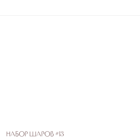
Набор шаров #13