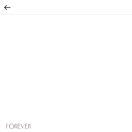
Forever