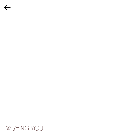
Wishing you