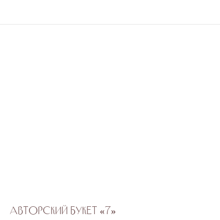
Авторский букет «7»