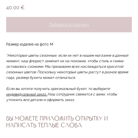
40,00
€
Добавить в корзину
Размер изделия на фото: M
*Некоторые цветы сезонные, если их нет в нашем магазине в данный
момент, наш флорист заменит их на похожие, чтобы стиль и гамма
оставались схожими. Мы призываем всех наслаждаться красотой
сезонных цветов. Поскольку некоторые цветы растут в разное время
года, размер букета может отличаться.
Если вы хотите получить оригинальный букет, то выберите
индивидуальный заказ.
Наш сотрудник свяжется с вами, чтобы
уточнить все детали и оформить заказ.
ВЫ МОЖЕТЕ ПРИЛОЖИТЬ ОТКРЫТКУ И
НАПИСАТЬ ТЕПЛЫЕ СЛОВА