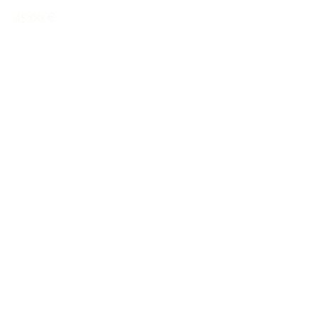
45,00
€