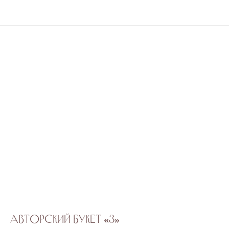
Авторский букет «3»