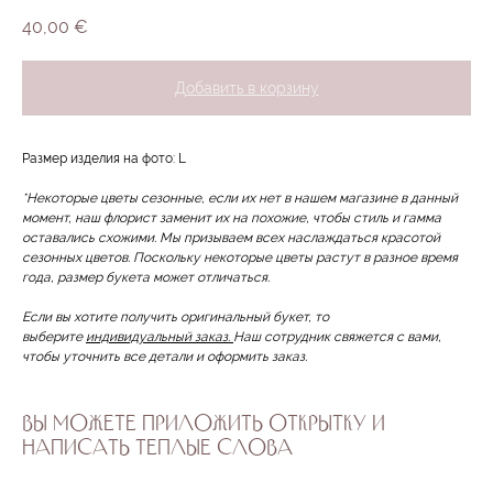
40,00
€
Добавить в корзину
Размер изделия на фото: L
*Некоторые цветы сезонные, если их нет в нашем магазине в данный
момент, наш флорист заменит их на похожие, чтобы стиль и гамма
оставались схожими. Мы призываем всех наслаждаться красотой
сезонных цветов. Поскольку некоторые цветы растут в разное время
года, размер букета может отличаться.
Если вы хотите получить оригинальный букет, то
выберите
индивидуальный заказ.
Наш сотрудник свяжется с вами,
чтобы уточнить все детали и оформить заказ.
ВЫ МОЖЕТЕ ПРИЛОЖИТЬ ОТКРЫТКУ И
НАПИСАТЬ ТЕПЛЫЕ СЛОВА