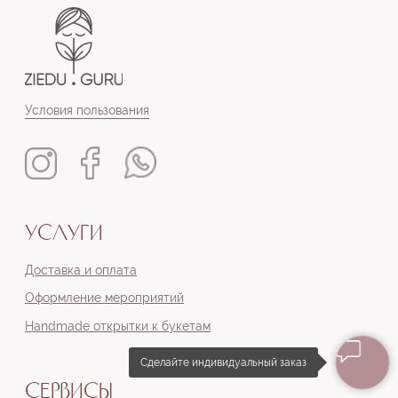
Сделайте индивидуальный заказ