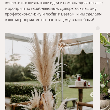
воплотить в жизнь ваши идеи и помочь сделать ваше
мероприятие незабываемым. Доверьтесь нашему
профессионализму и любви к цветам, и мы сделаем
ваше мероприятие по-настоящему волшебным!