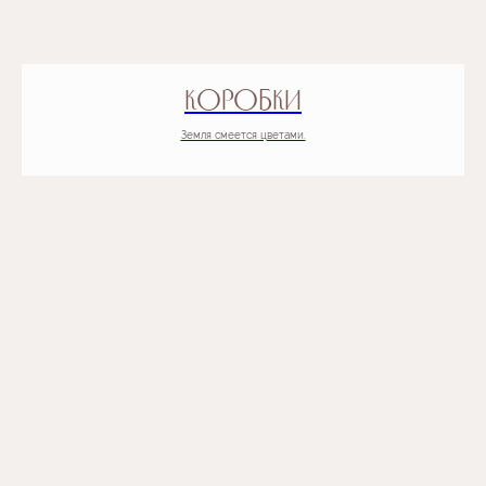
КОРОБКИ
Земля смеется цветами.