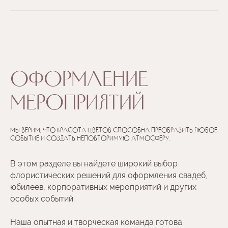
+371 23668813
veikals@ziedu.guru
ОФОРМЛЕНИЕ
МЕРОПРИЯТИЙ
Мы верим, что красота цветов способна преобразить любое
событие и создать неповторимую атмосферу.
В этом разделе вы найдете широкий выбор
флористических решений для оформления свадеб,
юбилеев, корпоративных мероприятий и других
особых событий.
Наша опытная и творческая команда готова