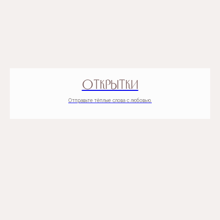
ОТКРЫТКИ
Отправьте тёплые слова с любовью.