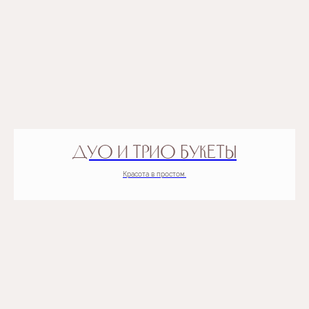
ДУО И ТРИО БУКЕТЫ
Красота в простом.