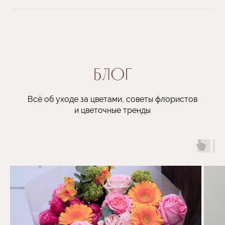
Блог
Всё об уходе за цветами, советы флористов
и цветочные тренды