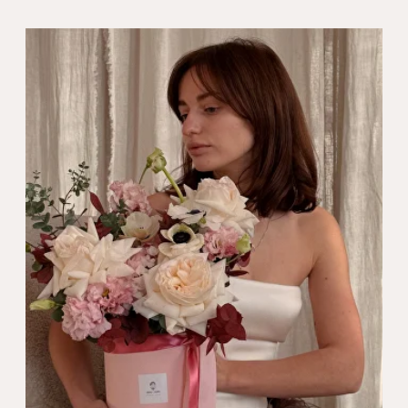
Каталог