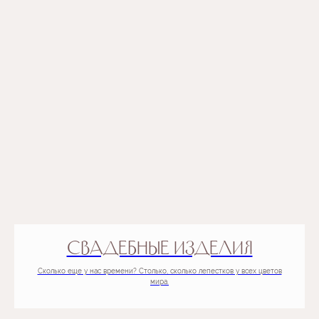
СВАДЕБНЫЕ ИЗДЕЛИЯ
Сколько еще у нас времени? Столько, сколько лепестков у всех цветов
мира.