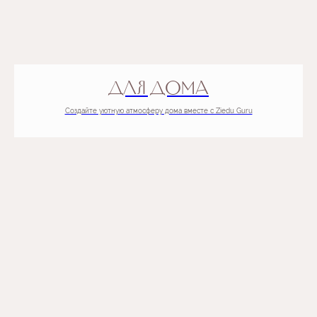
ДЛЯ ДОМА
Создайте уютную атмосферу дома вместе с Ziedu Guru