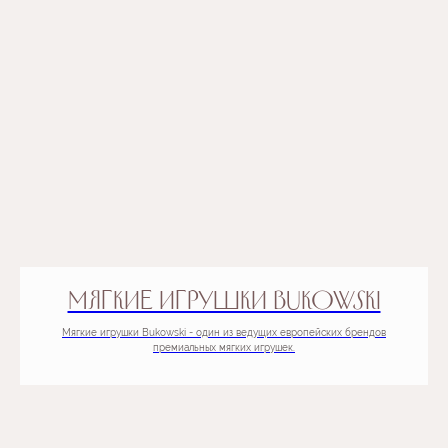
МЯГКИЕ ИГРУШКИ BUKOWSKI
Мягкие игрушки Bukowski - один из ведущих европейских брендов
премиальных мягких игрушек.